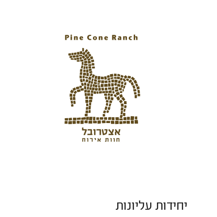
יחידות עליונות