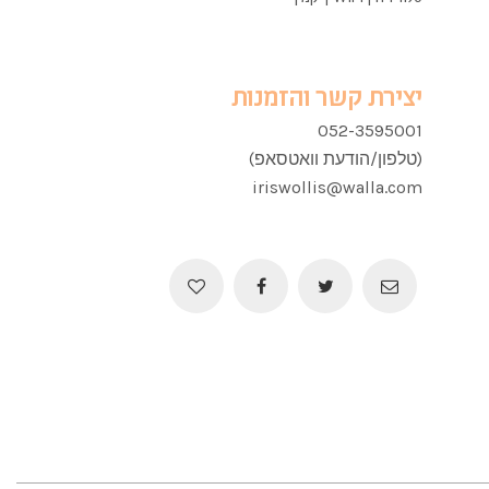
יצירת קשר והזמנות
052-3595001
(טלפון/הודעת וואטסאפ)
iriswollis@walla.com